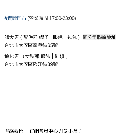
(營業時間 17:00-23:00)
#實體門市
同公司聯絡地址
師大店 ( 配件部 帽子 | 眼鏡 | 包包 )
台北市大安區龍泉街65號
通化店 （女裝部 服飾 | 鞋類 ）
台北市大安區臨江街39號
聯絡我們 ︳官網會員中心 / IG 小盒子