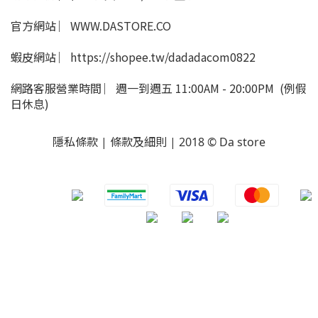
官方網站 ︳WWW.DASTORE.CO
蝦皮網站 ︳https://shopee.tw/dadadacom0822
網路客服營業時間 ︳週一到週五 11:00AM - 20:00PM (例假
日休息)
隱私條款 | 條款及細則 | 2018 © Da store
​