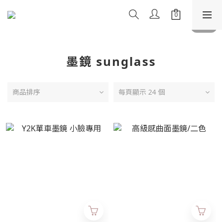
墨鏡 sunglass
商品排序
每頁顯示 24 個