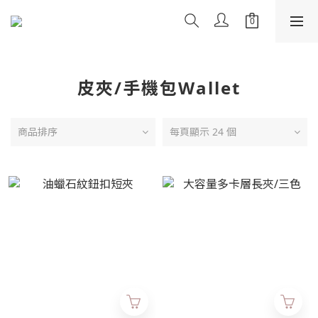
皮夾/手機包Wallet
商品排序
每頁顯示 24 個