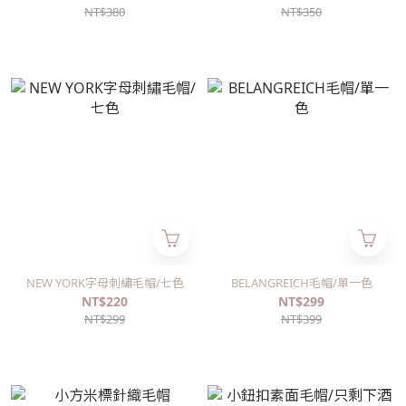
NT$380
NT$350
NEW YORK字母刺繡毛帽/七色
BELANGREICH毛帽/單一色
NT$220
NT$299
NT$299
NT$399