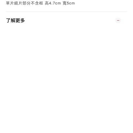
單片鏡片部分不含框 高4.7cm 寬5cm
了解更多