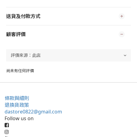
送貨及付款方式
顧客評價
尚未有任何評價
條款與細則
退換貨政策
dastore0822@gmail.com
Follow us on