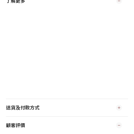
了解更多
送貨及付款方式
顧客評價