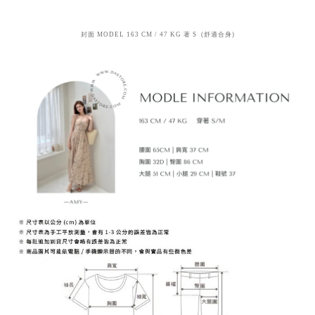
封面 MODEL 163 CM / 47 KG 著 S (舒適合身)