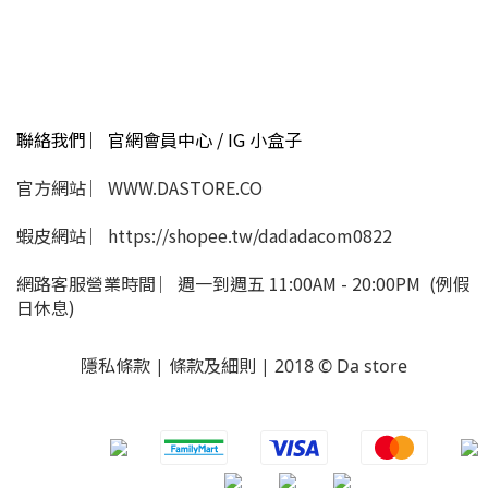
聯絡我們 ︳官網會員中心 / IG 小盒子
官方網站 ︳WWW.DASTORE.CO
蝦皮網站 ︳https://shopee.tw/dadadacom0822
網路客服營業時間 ︳週一到週五 11:00AM - 20:00PM (例假
日休息)
隱私條款 | 條款及細則 | 2018 © Da store
​