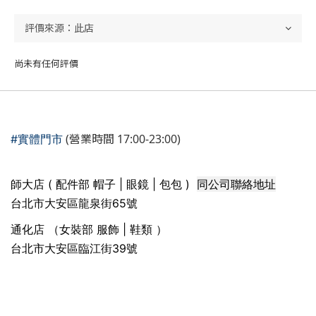
尚未有任何評價
(營業時間 17:00-23:00)
#實體門市
同公司聯絡地址
師大店 ( 配件部 帽子 | 眼鏡 | 包包 )
台北市大安區龍泉街65號
通化店 （女裝部 服飾 | 鞋類 ）
台北市大安區臨江街39號