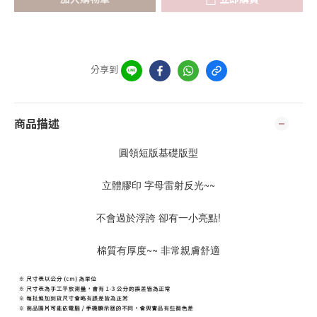
分享到
商品描述
圓領短版基礎版型
立體膠印 字母雷射反光~~
不會過於浮誇 卻有一小亮點!
棉質有厚度~~ 非常親膚舒適