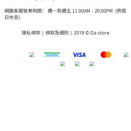
網路客服營業時間 ︳週一到週五 11:00AM - 20:00PM (例假
日休息)
隱私條款 | 條款及細則 | 2018 © Da store
​