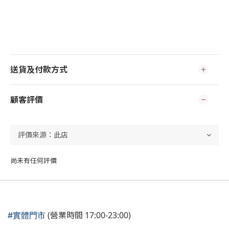
送貨及付款方式
顧客評價
尚未有任何評價
(營業時間 17:00-23:00)
#實體門市