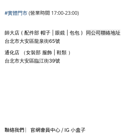
(營業時間 17:00-23:00)
#實體門市
同公司聯絡地址
師大店 ( 配件部 帽子 | 眼鏡 | 包包 )
台北市大安區龍泉街65號
通化店 （女裝部 服飾 | 鞋類 ）
台北市大安區臨江街39號
聯絡我們 ︳官網會員中心 / IG 小盒子