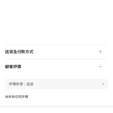
送貨及付款方式
顧客評價
尚未有任何評價