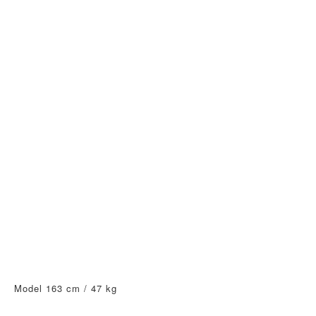
Model 163 cm / 47 kg 