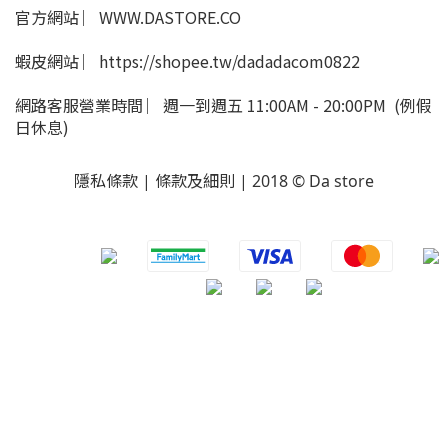
官方網站 ︳WWW.DASTORE.CO
蝦皮網站 ︳https://shopee.tw/dadadacom0822
網路客服營業時間 ︳週一到週五 11:00AM - 20:00PM (例假
日休息)
隱私條款 | 條款及細則 | 2018 © Da store
​