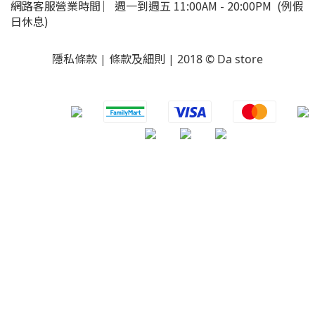
網路客服營業時間 ︳週一到週五 11:00AM - 20:00PM (例假
日休息)
隱私條款 | 條款及細則 | 2018 © Da store
​