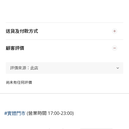
送貨及付款方式
顧客評價
尚未有任何評價
(營業時間 17:00-23:00)
#實體門市