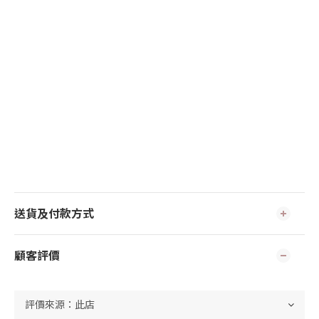
送貨及付款方式
顧客評價