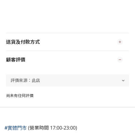
送貨及付款方式
顧客評價
尚未有任何評價
(營業時間 17:00-23:00)
#實體門市