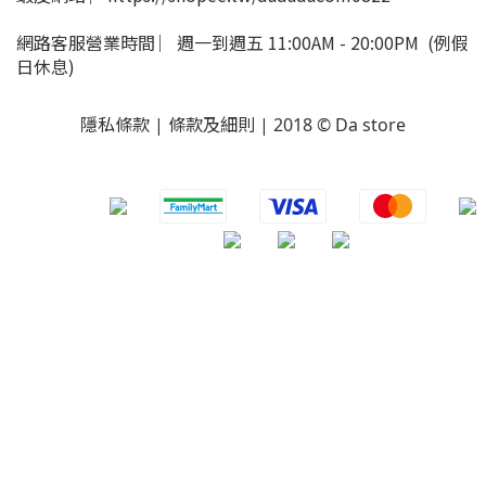
網路客服營業時間 ︳週一到週五 11:00AM - 20:00PM (例假
日休息)
隱私條款 | 條款及細則 | 2018 © Da store
​