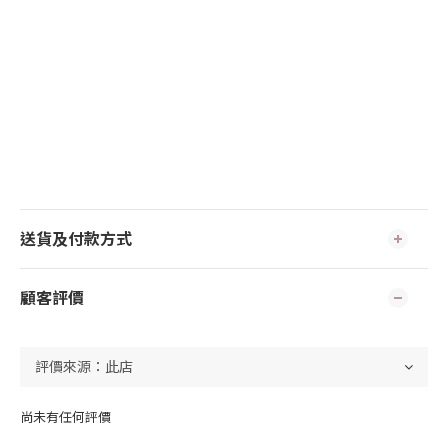
送貨及付款方式
顧客評價
尚未有任何評價