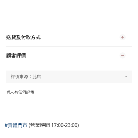
送貨及付款方式
顧客評價
尚未有任何評價
(營業時間 17:00-23:00)
#實體門市