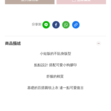
分享到
商品描述
小短版的不貼身版型
點點設計 搭配可愛小狗膠印
舒服的棉質 
基礎的百搭圓領上衣 逮一點可愛復古