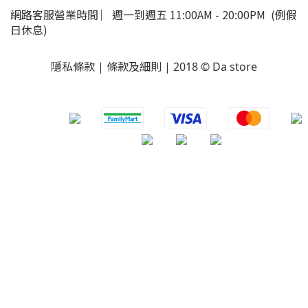
網路客服營業時間 ︳週一到週五 11:00AM - 20:00PM (例假
日休息)
隱私條款 | 條款及細則 | 2018 © Da store
​