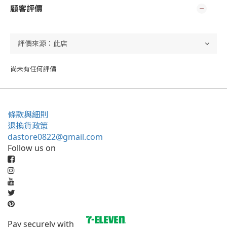
顧客評價
尚未有任何評價
條款與細則
退換貨政策
dastore0822@gmail.com
Follow us on
Pay securely with