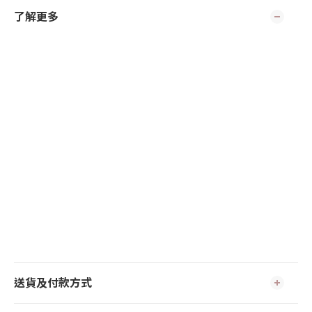
了解更多
送貨及付款方式