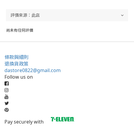
尚未有任何評價
條款與細則
退換貨政策
dastore0822@gmail.com
Follow us on
Pay securely with