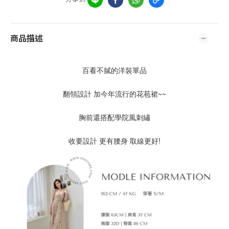
商品描述
百看不膩的洋裝單品
翻領設計 加今年流行的花苞裙~~
胸前還搭配學院風刺繡
收要設計 更有腰身 取線更好!