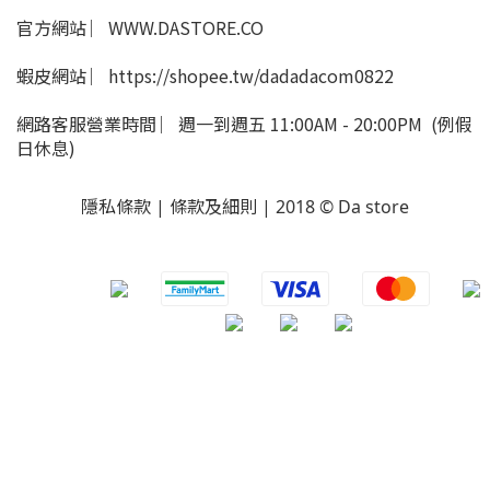
官方網站 ︳WWW.DASTORE.CO
蝦皮網站 ︳https://shopee.tw/dadadacom0822
網路客服營業時間 ︳週一到週五 11:00AM - 20:00PM (例假
日休息)
隱私條款 | 條款及細則 | 2018 © Da store
​