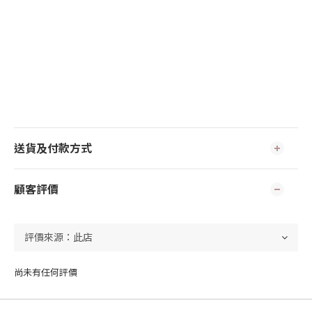
送貨及付款方式
顧客評價
尚未有任何評價