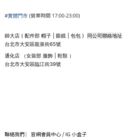
(營業時間 17:00-23:00)
#實體門市
同公司聯絡地址
師大店 ( 配件部 帽子 | 眼鏡 | 包包 )
台北市大安區龍泉街65號
通化店 （女裝部 服飾 | 鞋類 ）
台北市大安區臨江街39號
聯絡我們 ︳官網會員中心 / IG 小盒子