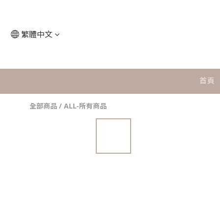
繁體中文
首頁
全部商品
/
ALL-所有商品