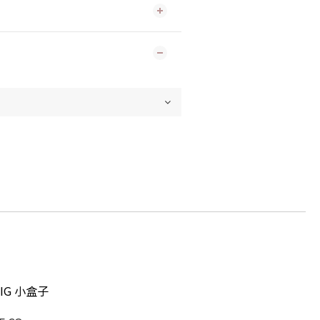
IG 小盒子