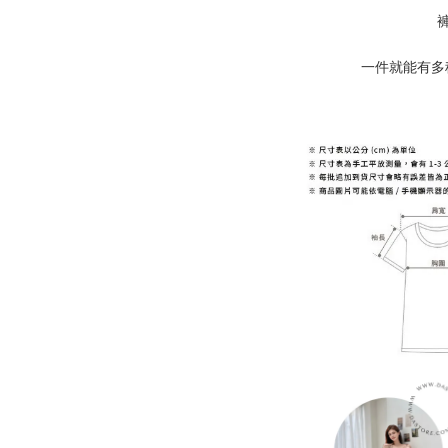
一件就能有多種