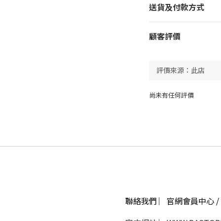
送貨及付款方式
顧客評價
尚未有任何評價
聯絡我們 ︳官網會員中心 / 