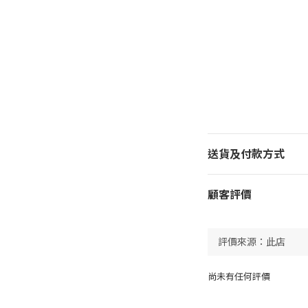
送貨及付款方式
顧客評價
尚未有任何評價