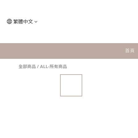
繁體中文
首頁
全部商品
/
ALL-所有商品