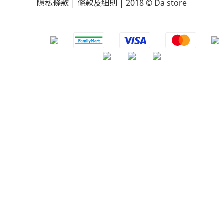
隱私條款 | 條款及細則 | 2018 © Da store
​
立即購買