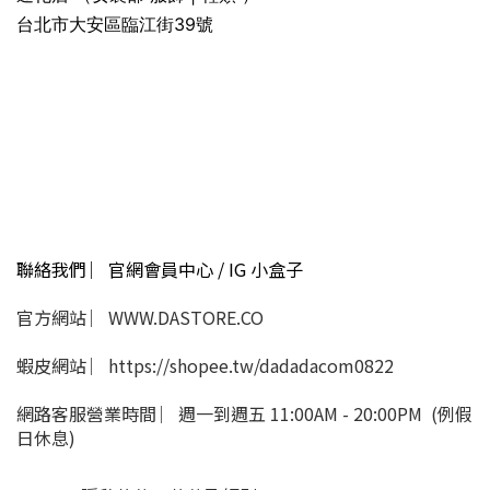
台北市大安區臨江街39號
聯絡我們 ︳官網會員中心 / IG 小盒子
官方網站 ︳WWW.DASTORE.CO
蝦皮網站 ︳https://shopee.tw/dadadacom0822
網路客服營業時間 ︳週一到週五 11:00AM - 20:00PM (例假
日休息)