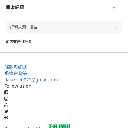
顧客評價
尚未有任何評價
條款與細則
退換貨政策
dastore0822@gmail.com
Follow us on