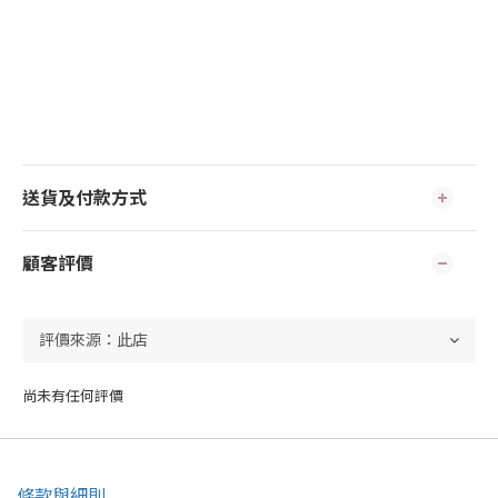
送貨及付款方式
顧客評價
尚未有任何評價
條款與細則