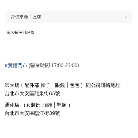
尚未有任何評價
(營業時間 17:00-23:00)
#實體門市
同公司聯絡地址
師大店 ( 配件部 帽子 | 眼鏡 | 包包 )
台北市大安區龍泉街65號
通化店 （女裝部 服飾 | 鞋類 ）
台北市大安區臨江街39號