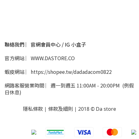
聯絡我們 ︳官網會員中心 / IG 小盒子
官方網站 ︳WWW.DASTORE.CO
蝦皮網站 ︳https://shopee.tw/dadadacom0822
網路客服營業時間 ︳週一到週五 11:00AM - 20:00PM (例假
日休息)
隱私條款 | 條款及細則 | 2018 © Da store
​