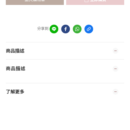
分享到
商品描述
商品描述
了解更多