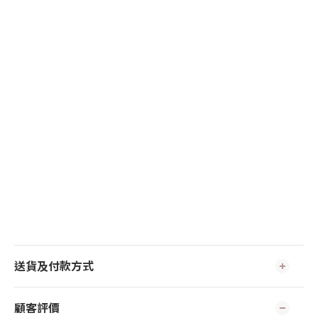
送貨及付款方式
顧客評價