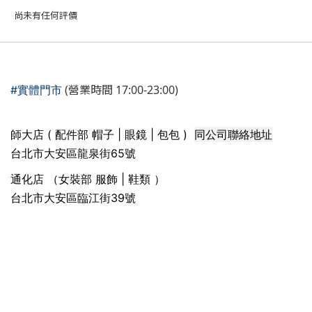
尚未有任何評價
(營業時間 17:00-23:00)
#實體門市
同公司聯絡地址
師大店 ( 配件部 帽子 | 眼鏡 | 包包 )
台北市大安區龍泉街65號
通化店 （女裝部 服飾 | 鞋類 ）
台北市大安區臨江街39號