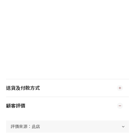
送貨及付款方式
顧客評價