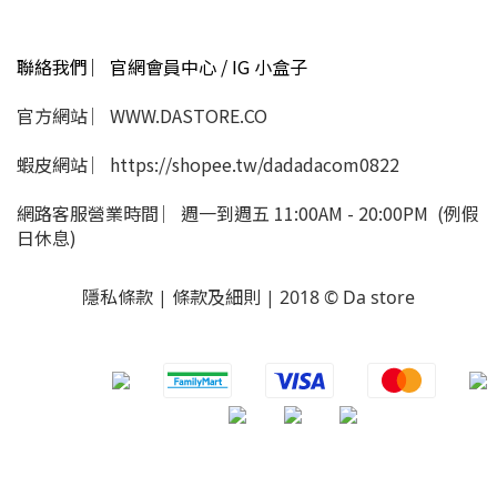
聯絡我們 ︳官網會員中心 / IG 小盒子
官方網站 ︳WWW.DASTORE.CO
蝦皮網站 ︳https://shopee.tw/dadadacom0822
網路客服營業時間 ︳週一到週五 11:00AM - 20:00PM (例假
日休息)
隱私條款 | 條款及細則 | 2018 © Da store
​