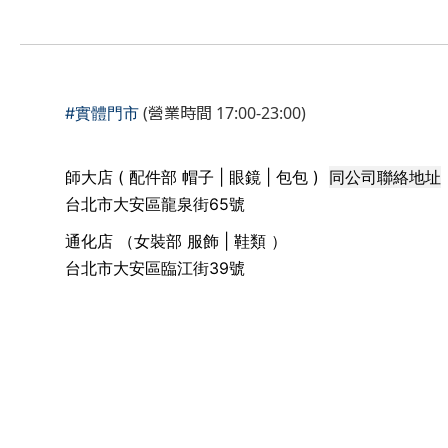
(營業時間 17:00-23:00)
#實體門市
同公司聯絡地址
師大店 ( 配件部 帽子 | 眼鏡 | 包包 )
台北市大安區龍泉街65號
通化店 （女裝部 服飾 | 鞋類 ）
台北市大安區臨江街39號