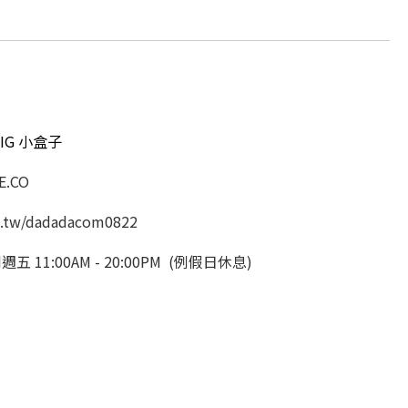
IG 小盒子
.CO
.tw/dadadacom0822
11:00AM - 20:00PM (例假日休息)