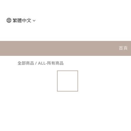
繁體中文
首頁
全部商品
/
ALL-所有商品