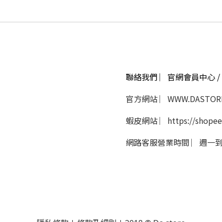
聯絡我們 ︳官網會員中心 / 
官方網站 ︳WWW.DASTORE
蝦皮網站 ︳https://shopee
網路客服營業時間 ︳週一到週五 