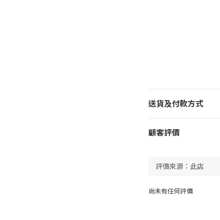
送貨及付款方式
顧客評價
尚未有任何評價