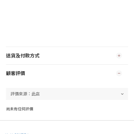
送貨及付款方式
顧客評價
尚未有任何評價