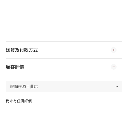
送貨及付款方式
顧客評價
尚未有任何評價