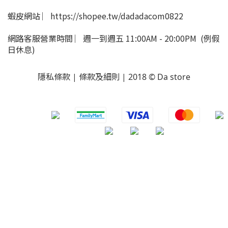
蝦皮網站 ︳https://shopee.tw/dadadacom0822
網路客服營業時間 ︳週一到週五 11:00AM - 20:00PM (例假
日休息)
隱私條款 | 條款及細則 | 2018 © Da store
​