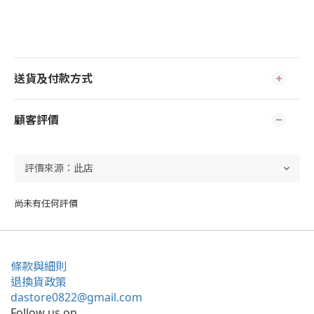
送貨及付款方式
顧客評價
尚未有任何評價
條款與細則
退換貨政策
dastore0822@gmail.com
Follow us on