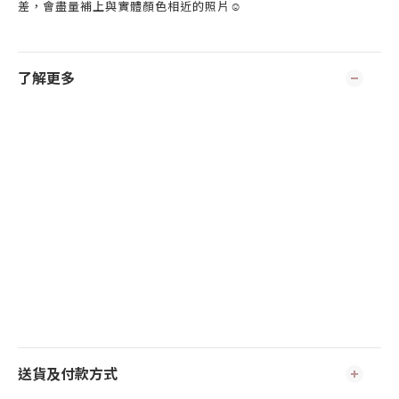
差，會盡量補上與實體顏色相近的照片☺️
了解更多
送貨及付款方式