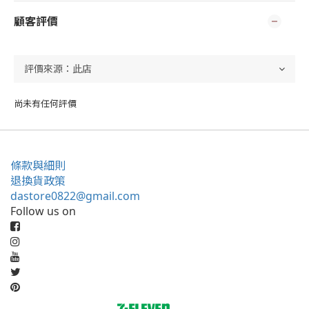
顧客評價
尚未有任何評價
條款與細則
退換貨政策
dastore0822@gmail.com
Follow us on