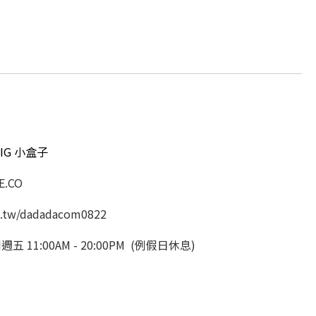
IG 小盒子
.CO
.tw/dadadacom0822
11:00AM - 20:00PM (例假日休息)