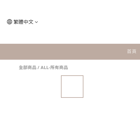
繁體中文
首頁
全部商品
/
ALL-所有商品