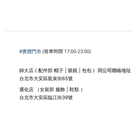
(營業時間 17:00-23:00)
#實體門市
同公司聯絡地址
師大店 ( 配件部 帽子 | 眼鏡 | 包包 )
台北市大安區龍泉街65號
通化店 （女裝部 服飾 | 鞋類 ）
台北市大安區臨江街39號