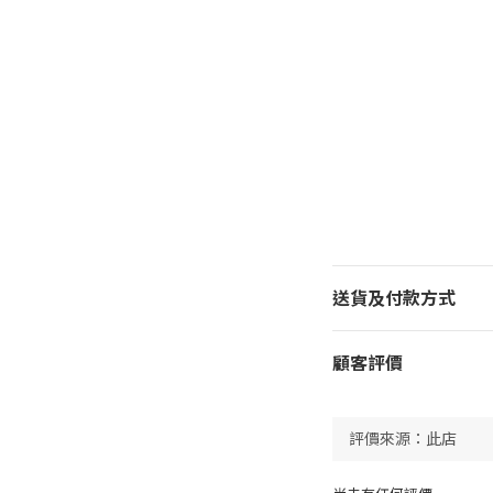
送貨及付款方式
顧客評價