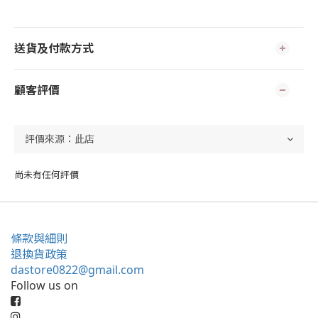
送貨及付款方式
顧客評價
尚未有任何評價
條款與細則
退換貨政策
dastore0822@gmail.com
Follow us on