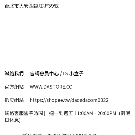
台北市大安區臨江街39號
聯絡我們 ︳官網會員中心 / IG 小盒子
官方網站 ︳WWW.DASTORE.CO
蝦皮網站 ︳https://shopee.tw/dadadacom0822
網路客服營業時間 ︳週一到週五 11:00AM - 20:00PM (例假
日休息)