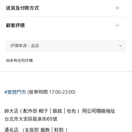
送貨及付款方式
顧客評價
尚未有任何評價
(營業時間 17:00-23:00)
#實體門市
同公司聯絡地址
師大店 ( 配件部 帽子 | 眼鏡 | 包包 )
台北市大安區龍泉街65號
通化店 （女裝部 服飾 | 鞋類 ）