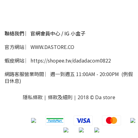
聯絡我們 ︳官網會員中心 / IG 小盒子
官方網站 ︳WWW.DASTORE.CO
蝦皮網站 ︳https://shopee.tw/dadadacom0822
網路客服營業時間 ︳週一到週五 11:00AM - 20:00PM (例假
日休息)
隱私條款 | 條款及細則 | 2018 © Da store
​