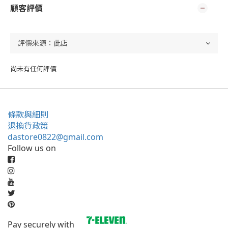
顧客評價
尚未有任何評價
條款與細則
退換貨政策
dastore0822@gmail.com
Follow us on
Pay securely with