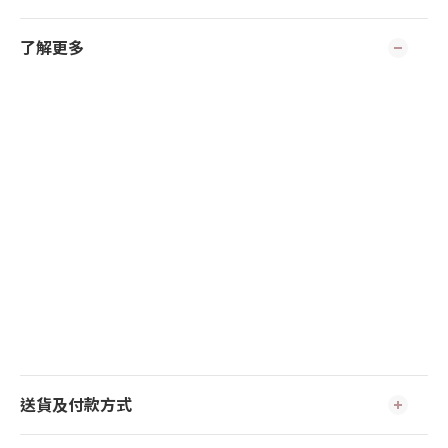
了解更多
送貨及付款方式