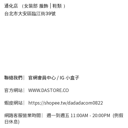
通化店 （女裝部 服飾 | 鞋類 ）
台北市大安區臨江街39號
聯絡我們 ︳官網會員中心 / IG 小盒子
官方網站 ︳WWW.DASTORE.CO
蝦皮網站 ︳https://shopee.tw/dadadacom0822
網路客服營業時間 ︳週一到週五 11:00AM - 20:00PM (例假
日休息)