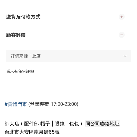
送貨及付款方式
顧客評價
尚未有任何評價
(營業時間 17:00-23:00)
#實體門市
同公司聯絡地址
師大店 ( 配件部 帽子 | 眼鏡 | 包包 )
台北市大安區龍泉街65號