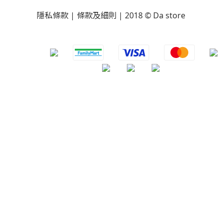
隱私條款 | 條款及細則 | 2018 © Da store
​