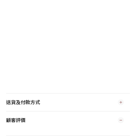
送貨及付款方式
顧客評價