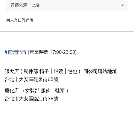
尚未有任何評價
(營業時間 17:00-23:00)
#實體門市
同公司聯絡地址
師大店 ( 配件部 帽子 | 眼鏡 | 包包 )
台北市大安區龍泉街65號
通化店 （女裝部 服飾 | 鞋類 ）
台北市大安區臨江街39號