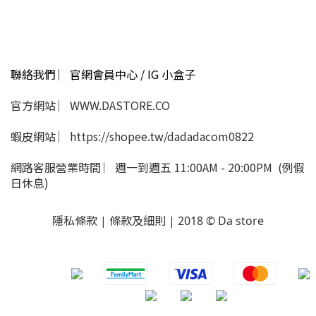
聯絡我們 ︳官網會員中心 / IG 小盒子
官方網站 ︳WWW.DASTORE.CO
蝦皮網站 ︳https://shopee.tw/dadadacom0822
網路客服營業時間 ︳週一到週五 11:00AM - 20:00PM (例假
日休息)
隱私條款 | 條款及細則 | 2018 © Da store
​