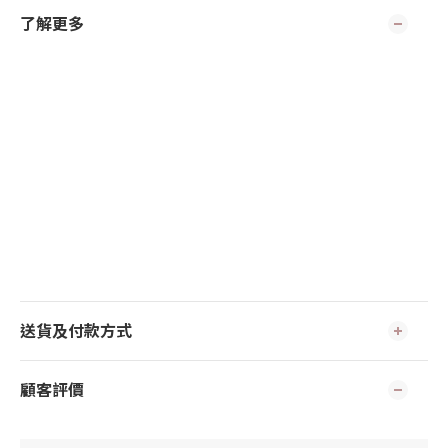
了解更多
送貨及付款方式
顧客評價