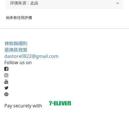
尚未有任何評價
條款與細則
退換貨政策
dastore0822@gmail.com
Follow us on
Pay securely with