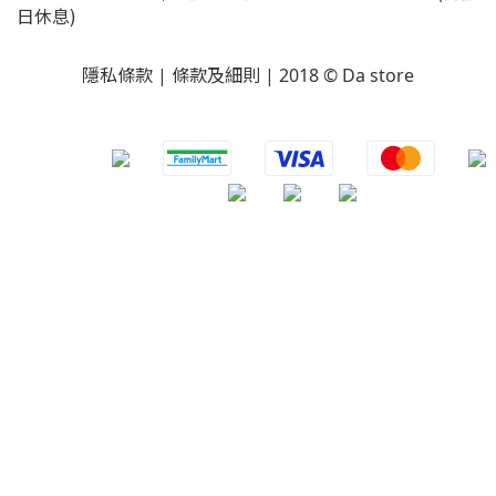
日休息)
隱私條款 | 條款及細則 | 2018 © Da store
​