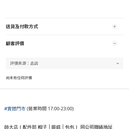
送貨及付款方式
顧客評價
尚未有任何評價
(營業時間 17:00-23:00)
#實體門市
同公司聯絡地址
師大店 ( 配件部 帽子 | 眼鏡 | 包包 )