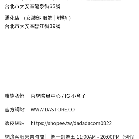
台北市大安區龍泉街65號
通化店 （女裝部 服飾 | 鞋類 ）
台北市大安區臨江街39號
聯絡我們 ︳官網會員中心 / IG 小盒子
官方網站 ︳WWW.DASTORE.CO
蝦皮網站 ︳https://shopee.tw/dadadacom0822
網路客服營業時間 ︳週一到週五 11:00AM - 20:00PM (例假