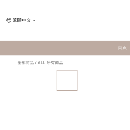
繁體中文
首頁
全部商品
/
ALL-所有商品