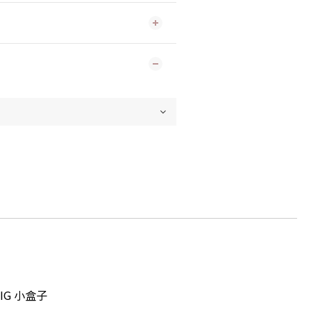
IG 小盒子