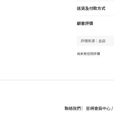
送貨及付款方式
顧客評價
尚未有任何評價
聯絡我們 ︳官網會員中心 / 