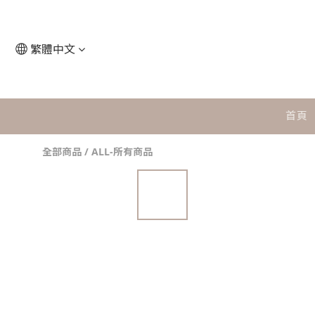
繁體中文
首頁
全部商品
/
ALL-所有商品