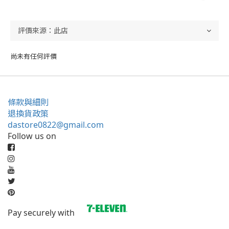
尚未有任何評價
條款與細則
退換貨政策
dastore0822@gmail.com
Follow us on
Pay securely with