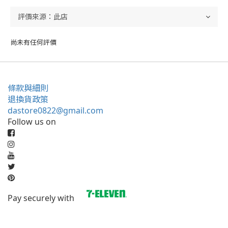
尚未有任何評價
條款與細則
退換貨政策
dastore0822@gmail.com
Follow us on
Pay securely with