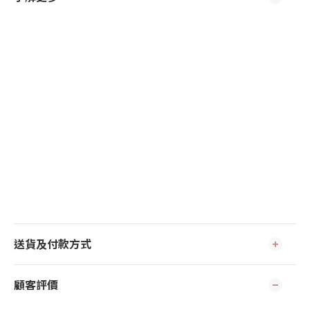
送貨及付款方式
顧客評價