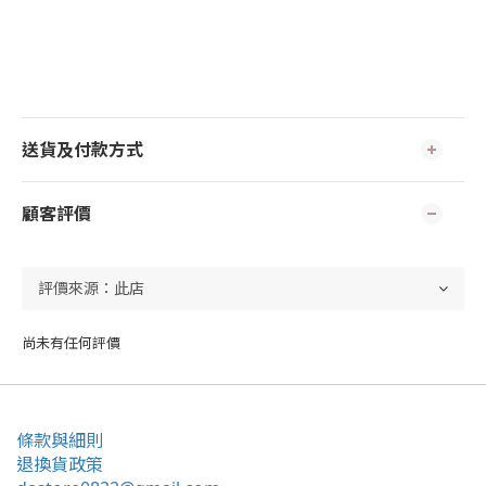
送貨及付款方式
顧客評價
尚未有任何評價
條款與細則
退換貨政策