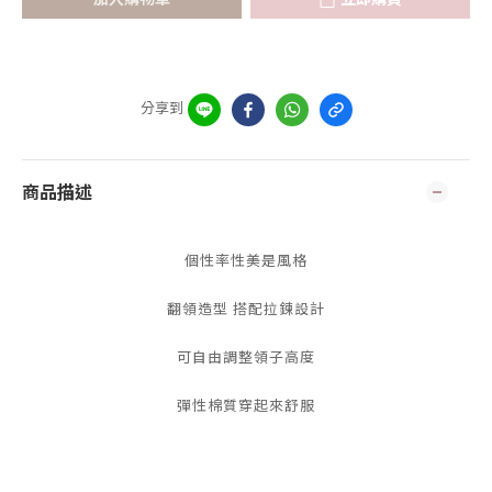
分享到
商品描述
個性率性美是風格
翻領造型 搭配拉鍊設計
可自由調整領子高度
彈性棉質穿起來舒服