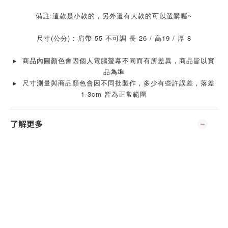
備註:這款是小款的，另外還有大款的可以選購喔~
尺寸(公分) : 肩帶 55 不可調 長 26 / 高19 / 厚 8
▸ 商品內圖顏色會因個人電腦螢幕不同而有所差異，商品皆以實
品為準
▸ 尺寸測量與商品顏色會因不同批製作，多少有些許誤差，落差
1-3cm 皆為正常範圍
了解更多