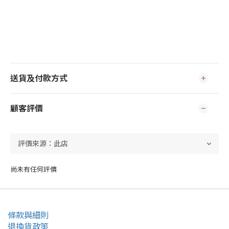
送貨及付款方式
顧客評價
尚未有任何評價
條款與細則
退換貨政策