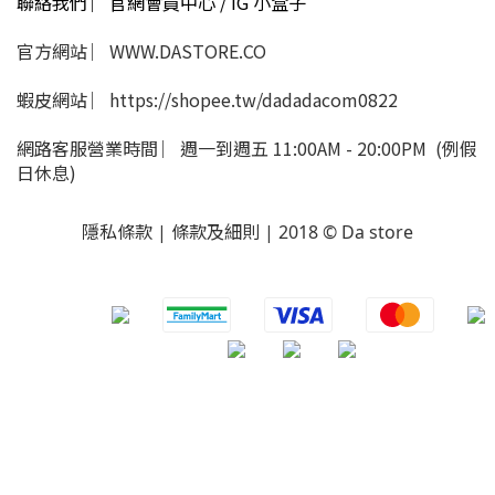
聯絡我們 ︳官網會員中心 / IG 小盒子
官方網站 ︳WWW.DASTORE.CO
蝦皮網站 ︳https://shopee.tw/dadadacom0822
網路客服營業時間 ︳週一到週五 11:00AM - 20:00PM (例假
日休息)
隱私條款 | 條款及細則 | 2018 © Da store
​