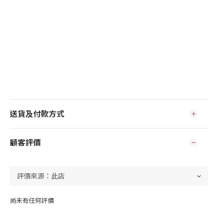
送貨及付款方式
顧客評價
尚未有任何評價