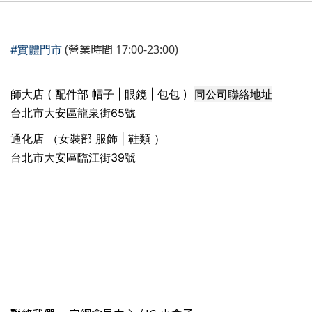
(營業時間 17:00-23:00)
#實體門市
同公司聯絡地址
師大店 ( 配件部 帽子 | 眼鏡 | 包包 )
台北市大安區龍泉街65號
通化店 （女裝部 服飾 | 鞋類 ）
台北市大安區臨江街39號