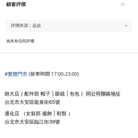
顧客評價
尚未有任何評價
(營業時間 17:00-23:00)
#實體門市
同公司聯絡地址
師大店 ( 配件部 帽子 | 眼鏡 | 包包 )
台北市大安區龍泉街65號
通化店 （女裝部 服飾 | 鞋類 ）
台北市大安區臨江街39號