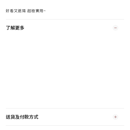
好看又遮陽 超極實用~
了解更多
送貨及付款方式