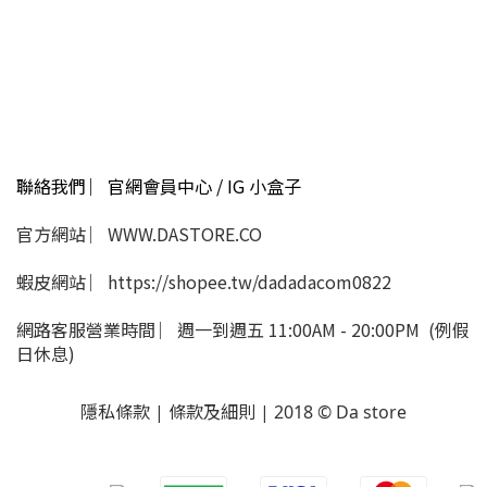
聯絡我們 ︳官網會員中心 / IG 小盒子
官方網站 ︳WWW.DASTORE.CO
蝦皮網站 ︳https://shopee.tw/dadadacom0822
網路客服營業時間 ︳週一到週五 11:00AM - 20:00PM (例假
日休息)
隱私條款 | 條款及細則 | 2018 © Da store