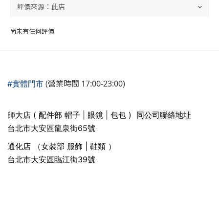
尚未有任何評價
(營業時間 17:00-23:00)
#實體門市
同公司聯絡地址
師大店 ( 配件部 帽子 | 眼鏡 | 包包 )
台北市大安區龍泉街65號
通化店 （女裝部 服飾 | 鞋類 ）
台北市大安區臨江街39號