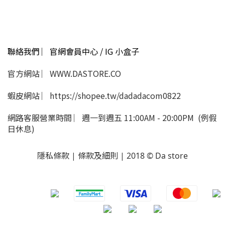
聯絡我們 ︳官網會員中心 / IG 小盒子
官方網站 ︳WWW.DASTORE.CO
蝦皮網站 ︳https://shopee.tw/dadadacom0822
網路客服營業時間 ︳週一到週五 11:00AM - 20:00PM (例假
日休息)
隱私條款 | 條款及細則 | 2018 © Da store
​