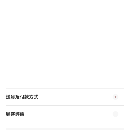
送貨及付款方式
顧客評價