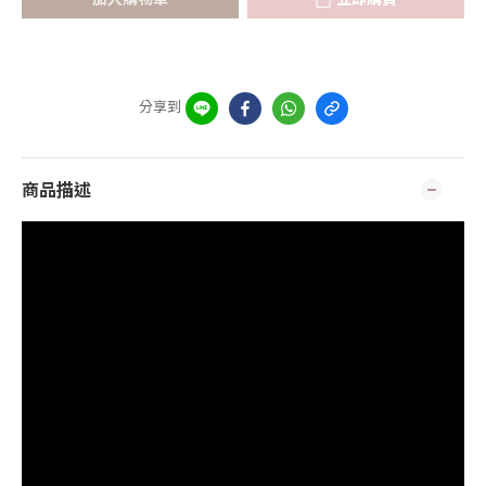
分享到
商品描述