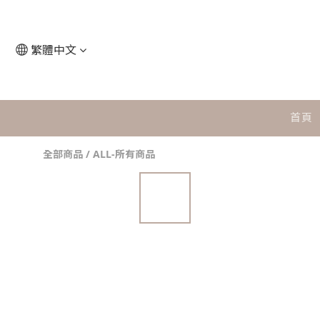
繁體中文
首頁
全部商品
/
ALL-所有商品