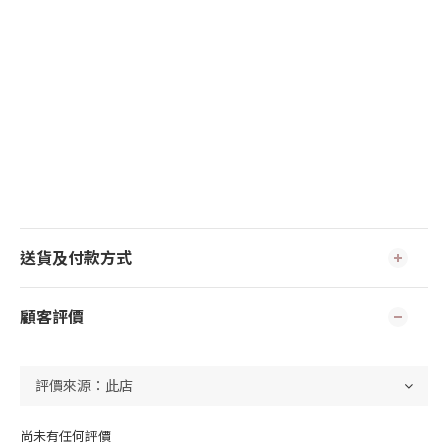
送貨及付款方式
顧客評價
尚未有任何評價