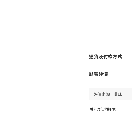
送貨及付款方式
顧客評價
尚未有任何評價