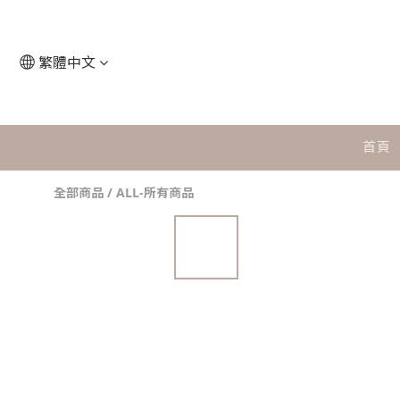
繁體中文
首頁
全部商品
/
ALL-所有商品