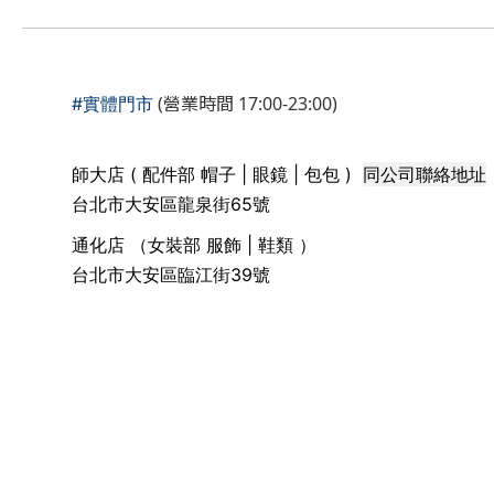
(營業時間 17:00-23:00)
#實體門市
同公司聯絡地址
師大店 ( 配件部 帽子 | 眼鏡 | 包包 )
台北市大安區龍泉街65號
通化店 （女裝部 服飾 | 鞋類 ）
台北市大安區臨江街39號