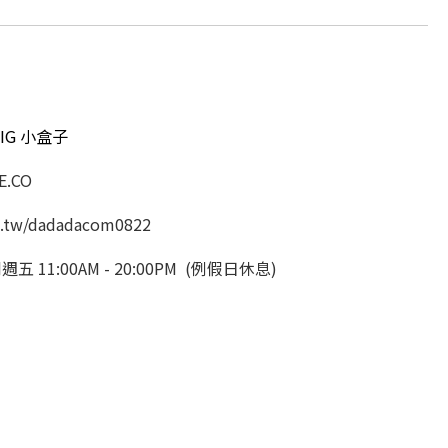
IG 小盒子
.CO
.tw/dadadacom0822
11:00AM - 20:00PM (例假日休息)