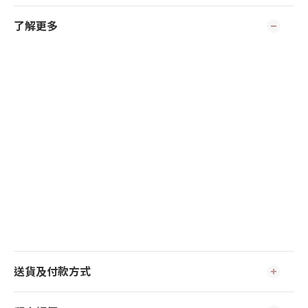
了解更多
送貨及付款方式