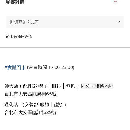
顧客評價
尚未有任何評價
(營業時間 17:00-23:00)
#實體門市
同公司聯絡地址
師大店 ( 配件部 帽子 | 眼鏡 | 包包 )
台北市大安區龍泉街65號
通化店 （女裝部 服飾 | 鞋類 ）
台北市大安區臨江街39號