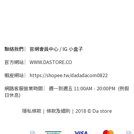
聯絡我們 ︳官網會員中心 / IG 小盒子
官方網站 ︳WWW.DASTORE.CO
蝦皮網站 ︳https://shopee.tw/dadadacom0822
網路客服營業時間 ︳週一到週五 11:00AM - 20:00PM (例假
日休息)
隱私條款 | 條款及細則 | 2018 © Da store
​