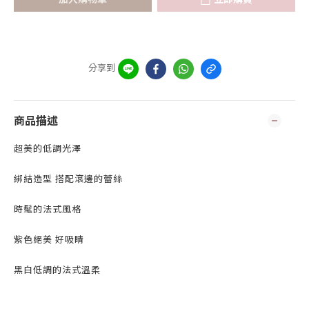
分享到
商品描述
超美的低調光澤
綁結造型 搭配滾邊的蕾絲
時髦的法式風格
紫色絕美 好吸睛
黑白低調的法式溫柔