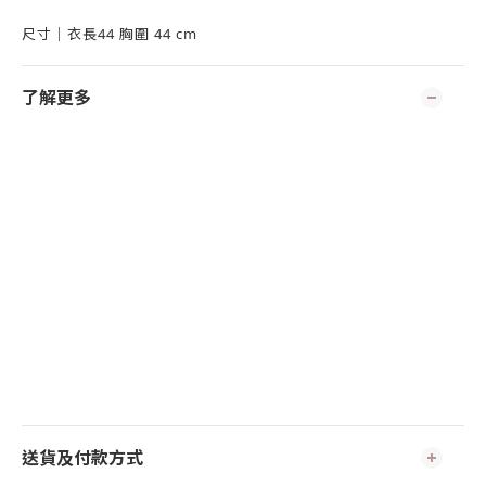
尺寸｜衣長44 胸圍 44 cm
了解更多
送貨及付款方式