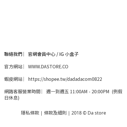
聯絡我們 ︳官網會員中心 / IG 小盒子
官方網站 ︳WWW.DASTORE.CO
蝦皮網站 ︳https://shopee.tw/dadadacom0822
網路客服營業時間 ︳週一到週五 11:00AM - 20:00PM (例假
日休息)
隱私條款 | 條款及細則 | 2018 © Da store