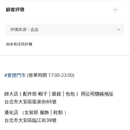
顧客評價
尚未有任何評價
(營業時間 17:00-23:00)
#實體門市
同公司聯絡地址
師大店 ( 配件部 帽子 | 眼鏡 | 包包 )
台北市大安區龍泉街65號
通化店 （女裝部 服飾 | 鞋類 ）
台北市大安區臨江街39號